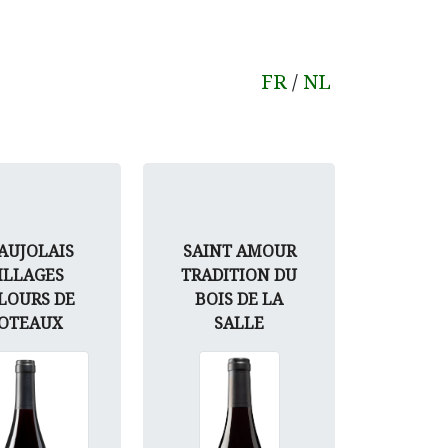
FR
/
NL
AUJOLAIS
SAINT AMOUR
ILLAGES
TRADITION DU
LOURS DE
BOIS DE LA
OTEAUX
SALLE