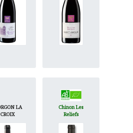
RGON LA
Chinon Les
CROIX
Reliefs