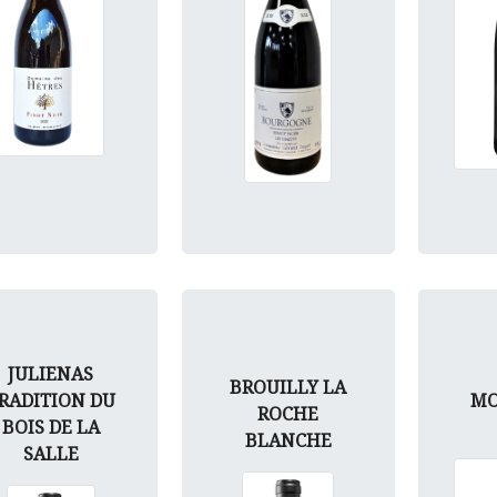
JULIENAS
BROUILLY LA
RADITION DU
MO
ROCHE
BOIS DE LA
BLANCHE
SALLE