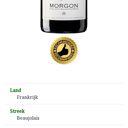
Land
Frankrijk
Streek
Beaujolais