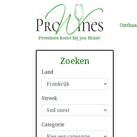
Onthaa
Prowines komt bij jou thuis!
Zoeken
Land
Streek
Categorie