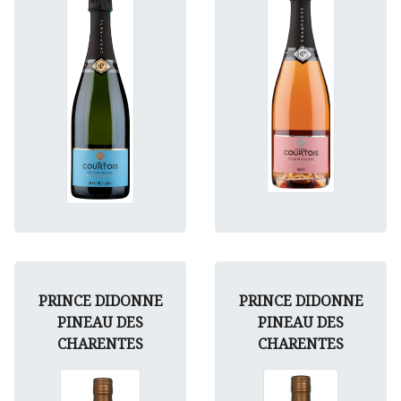
PRINCE DIDONNE
PRINCE DIDONNE
PINEAU DES
PINEAU DES
CHARENTES
CHARENTES