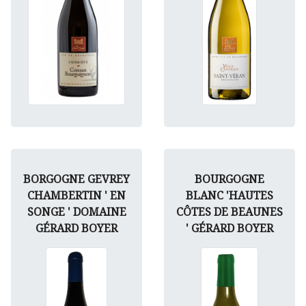
BORGOGNE GEVREY
BOURGOGNE
CHAMBERTIN ' EN
BLANC 'HAUTES
SONGE ' DOMAINE
CÔTES DE BEAUNES
GÉRARD BOYER
' GÉRARD BOYER