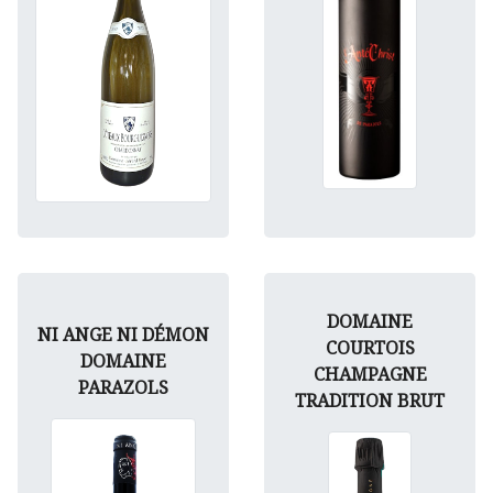
DOMAINE
NI ANGE NI DÉMON
COURTOIS
DOMAINE
CHAMPAGNE
PARAZOLS
TRADITION BRUT