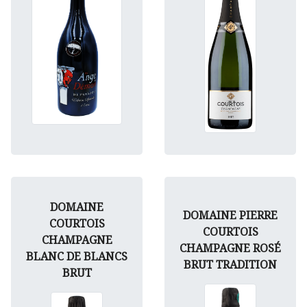
DOMAINE
DOMAINE PIERRE
COURTOIS
COURTOIS
CHAMPAGNE
CHAMPAGNE ROSÉ
BLANC DE BLANCS
BRUT TRADITION
BRUT