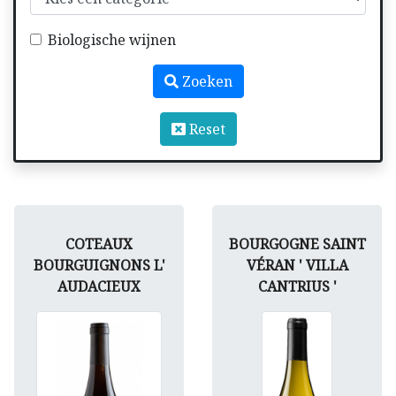
Biologische wijnen
Zoeken
Reset
COTEAUX
BOURGOGNE SAINT
BOURGUIGNONS L'
VÉRAN ' VILLA
AUDACIEUX
CANTRIUS '