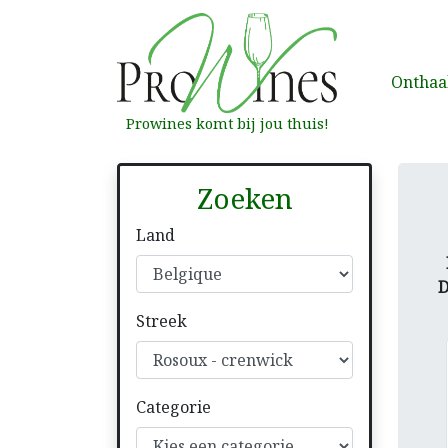
Onthaa
Prowines komt bij jou thuis!
Zoeken
Land
Streek
Categorie