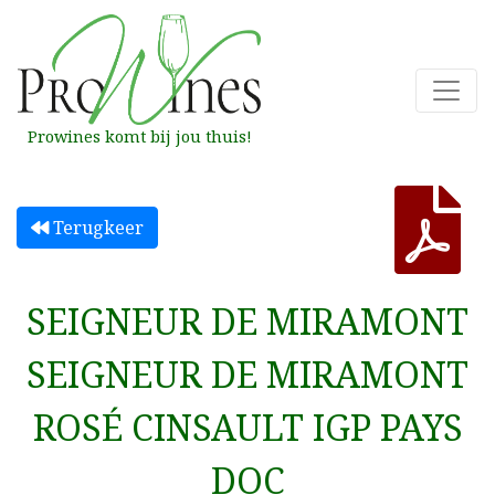
Prowines komt bij jou thuis!
Terugkeer
SEIGNEUR DE MIRAMONT
SEIGNEUR DE MIRAMONT
ROSÉ CINSAULT IGP PAYS
DOC