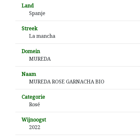
Land
Spanje
Streek
La mancha
Domein
MUREDA
Naam
MUREDA ROSE GARNACHA BIO
Categorie
Rosé
Wijnoogst
2022