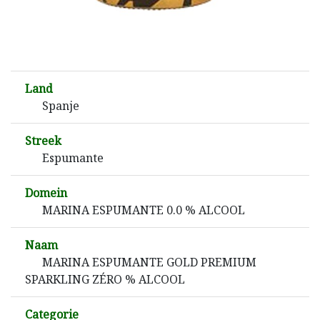
Land
Spanje
Streek
Espumante
Domein
MARINA ESPUMANTE 0.0 % ALCOOL
Naam
MARINA ESPUMANTE GOLD PREMIUM
SPARKLING ZÉRO % ALCOOL
Categorie