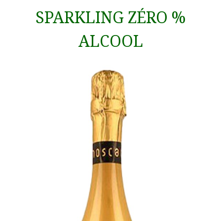
SPARKLING ZÉRO %
ALCOOL