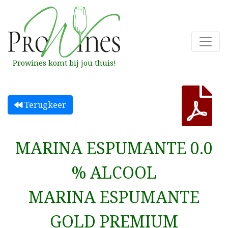
Prowines komt bij jou thuis!
Terugkeer
MARINA ESPUMANTE 0.0
% ALCOOL
MARINA ESPUMANTE
GOLD PREMIUM