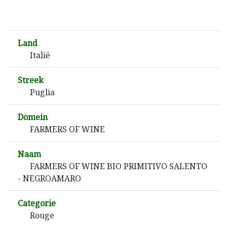
Land
Italië
Streek
Puglia
Domein
FARMERS OF WINE
Naam
FARMERS OF WINE BIO PRIMITIVO SALENTO
- NEGROAMARO
Categorie
Rouge