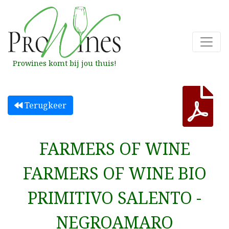
Prowines komt bij jou thuis!
Terugkeer
FARMERS OF WINE
FARMERS OF WINE BIO
PRIMITIVO SALENTO -
NEGROAMARO