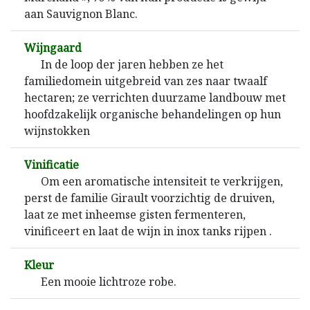
aan Sauvignon Blanc.
Wijngaard
In de loop der jaren hebben ze het
familiedomein uitgebreid van zes naar twaalf
hectaren; ze verrichten duurzame landbouw met
hoofdzakelijk organische behandelingen op hun
wijnstokken
Vinificatie
Om een ​​aromatische intensiteit te verkrijgen,
perst de familie Girault voorzichtig de druiven,
laat ze met inheemse gisten fermenteren,
vinificeert en laat de wijn in inox tanks rijpen .
Kleur
Een mooie lichtroze robe.