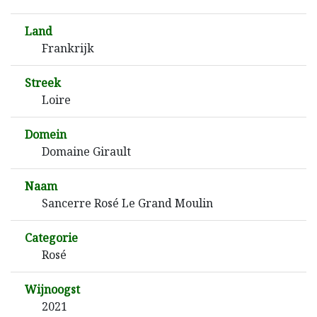
Land
Frankrijk
Streek
Loire
Domein
Domaine Girault
Naam
Sancerre Rosé Le Grand Moulin
Categorie
Rosé
Wijnoogst
2021