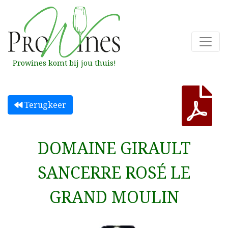
Prowines komt bij jou thuis!
Terugkeer
DOMAINE GIRAULT
SANCERRE ROSÉ LE
GRAND MOULIN