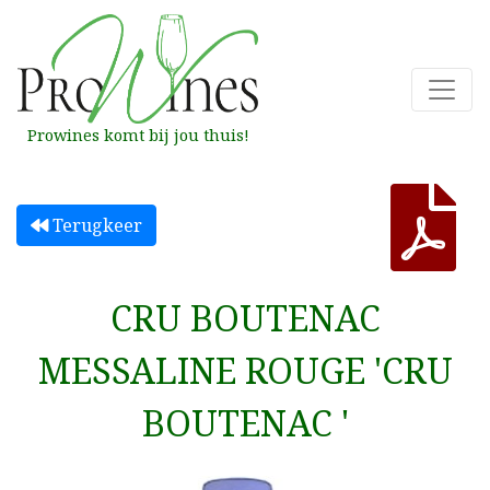
Prowines komt bij jou thuis!
Terugkeer
CRU BOUTENAC
MESSALINE ROUGE 'CRU
BOUTENAC '