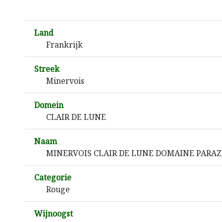
Land
Frankrijk
Streek
Minervois
Domein
CLAIR DE LUNE
Naam
MINERVOIS CLAIR DE LUNE DOMAINE PARA
Categorie
Rouge
Wijnoogst