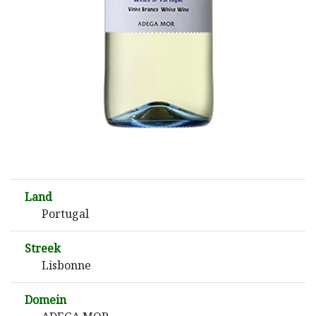
Land
Portugal
Streek
Lisbonne
Domein