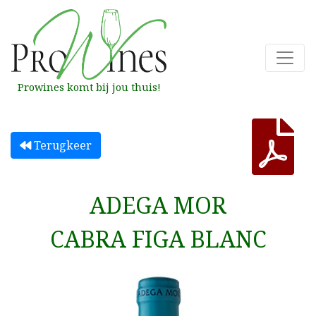
Prowines komt bij jou thuis!
Terugkeer
ADEGA MOR
CABRA FIGA BLANC